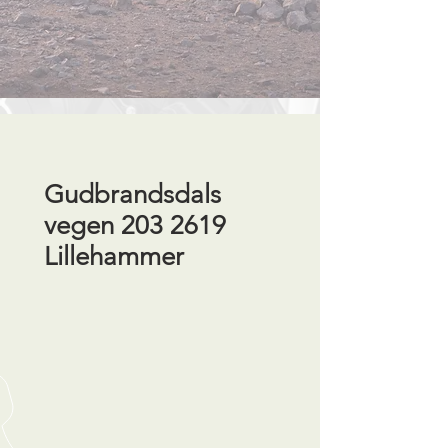
Gudbrandsdals
vegen
203 2619
Lillehammer